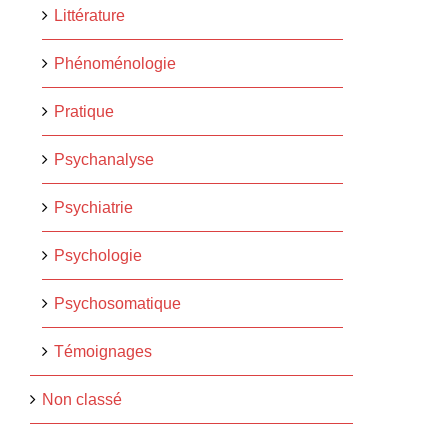
Littérature
Phénoménologie
Pratique
Psychanalyse
Psychiatrie
Psychologie
Psychosomatique
Témoignages
Non classé