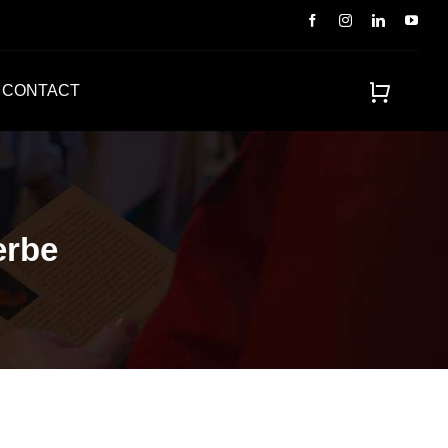
CONTACT
erbe