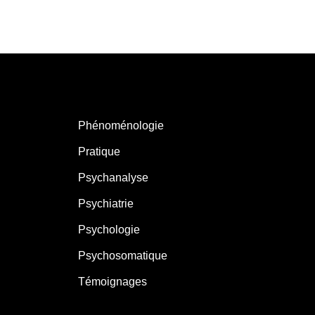
Phénoménologie
Pratique
Psychanalyse
Psychiatrie
Psychologie
Psychosomatique
Témoignages