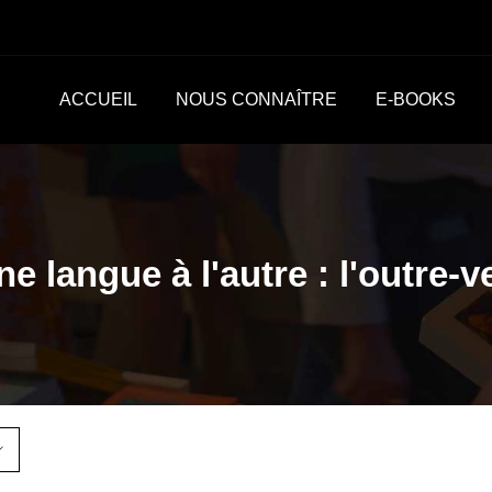
ACCUEIL
NOUS CONNAÎTRE
E-BOOKS
ne langue à l'autre : l'outre-v