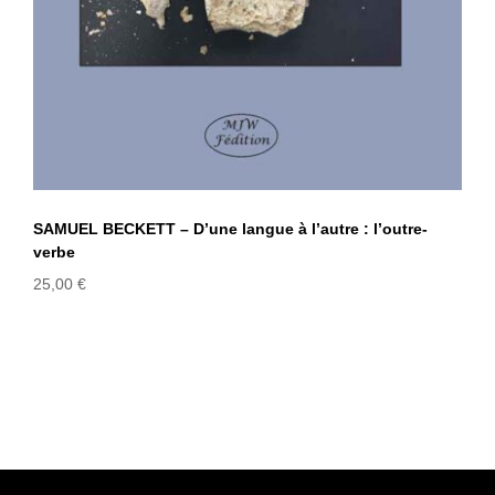
SAMUEL BECKETT – D’une langue à l’autre : l’outre-
verbe
25,00
€