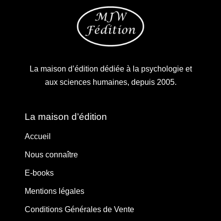
La maison d’édition dédiée à la psychologie et
aux sciences humaines, depuis 2005.
La maison d’édition
Accueil
Nous connaître
E-books
Mentions légales
Conditions Générales de Vente