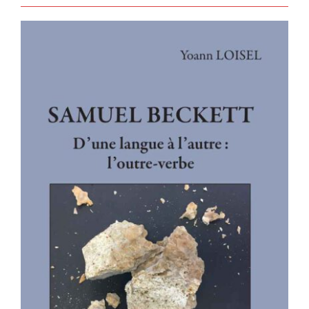
SAMUEL BECKETT – D’une langue à
l’autre : l’outre-verbe