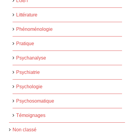
LGBT
Littérature
Phénoménologie
Pratique
Psychanalyse
Psychiatrie
Psychologie
Psychosomatique
Témoignages
Non classé