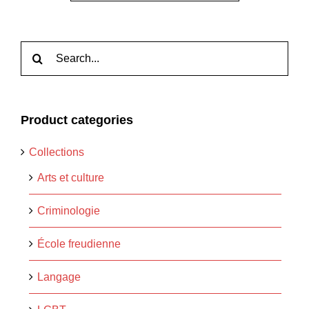
Rechercher:
Product categories
Collections
Arts et culture
Criminologie
École freudienne
Langage