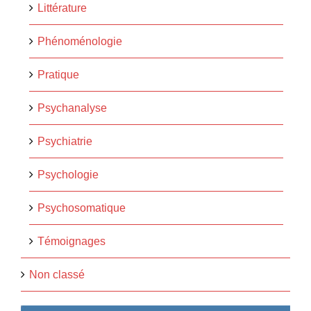
Littérature
Phénoménologie
Pratique
Psychanalyse
Psychiatrie
Psychologie
Psychosomatique
Témoignages
Non classé