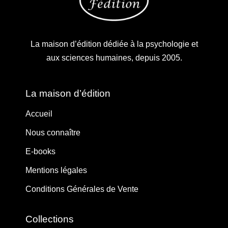
La maison d’édition dédiée à la psychologie et
aux sciences humaines, depuis 2005.
La maison d’édition
Accueil
Nous connaître
E-books
Mentions légales
Conditions Générales de Vente
Collections