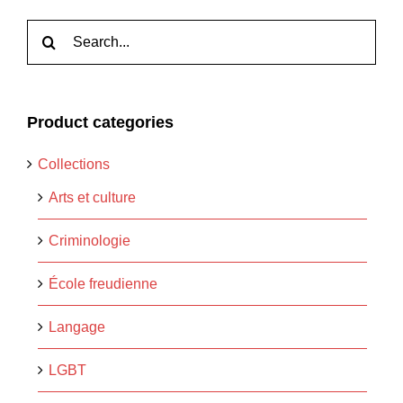
Rechercher:
Product categories
Collections
Arts et culture
Criminologie
École freudienne
Langage
LGBT