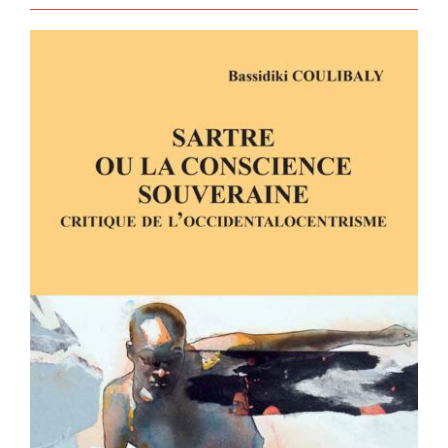
SARTRE OU LA CONSCIENCE
SOUVERAINE – CRITIQUE DE
L’OCCIDENTALOCENTRISME