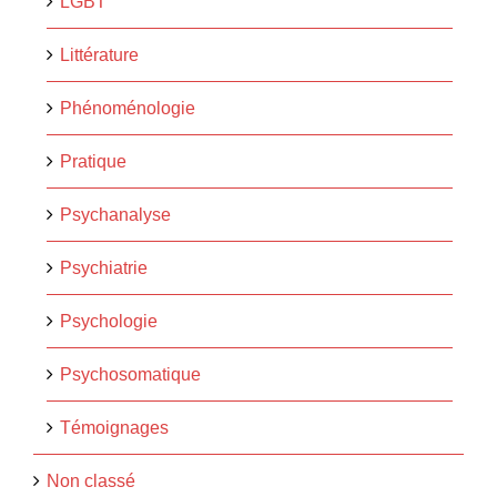
LGBT
Littérature
Phénoménologie
Pratique
Psychanalyse
Psychiatrie
Psychologie
Psychosomatique
Témoignages
Non classé