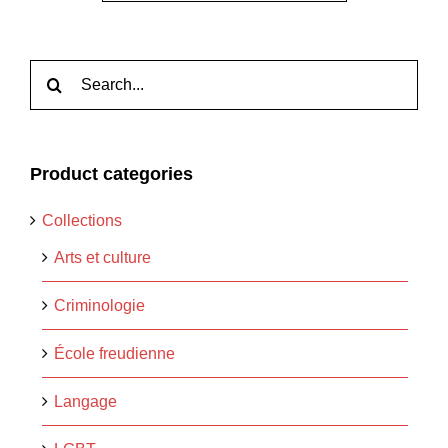
Rechercher:
Product categories
Collections
Arts et culture
Criminologie
École freudienne
Langage