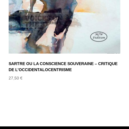
SARTRE OU LA CONSCIENCE SOUVERAINE – CRITIQUE
DE L’OCCIDENTALOCENTRISME
27,50
€