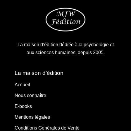
La maison d’édition dédiée à la psychologie et
aux sciences humaines, depuis 2005.
La maison d’édition
Accueil
Nous connaître
E-books
Mentions légales
Conditions Générales de Vente