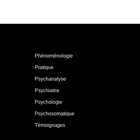
Phénoménologie
Pratique
Psychanalyse
Psychiatrie
Psychologie
Psychosomatique
Témoignages