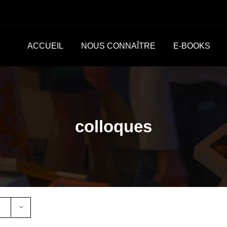
ACCUEIL
NOUS CONNAÎTRE
E-BOOKS
colloques