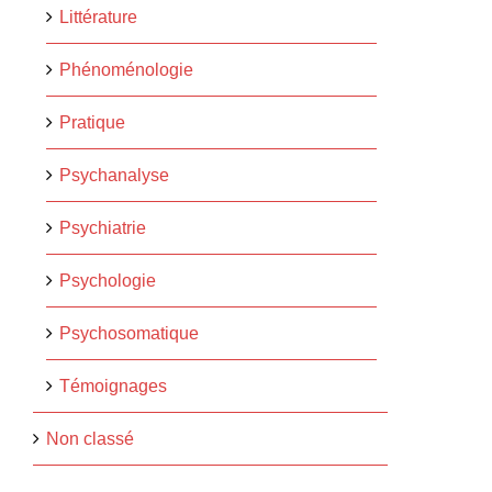
Littérature
Phénoménologie
Pratique
Psychanalyse
Psychiatrie
Psychologie
Psychosomatique
Témoignages
Non classé