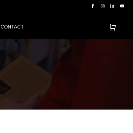
CONTACT