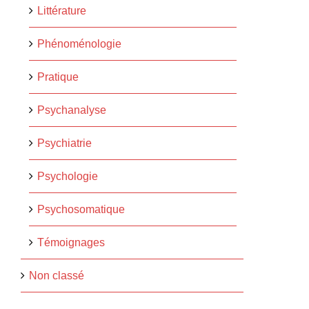
Littérature
Phénoménologie
Pratique
Psychanalyse
Psychiatrie
Psychologie
Psychosomatique
Témoignages
Non classé