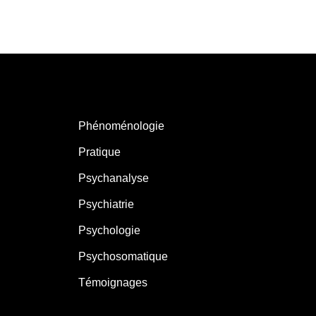
Phénoménologie
Pratique
Psychanalyse
Psychiatrie
Psychologie
Psychosomatique
Témoignages