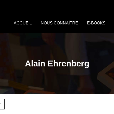
ACCUEIL
NOUS CONNAÎTRE
E-BOOKS
Alain Ehrenberg