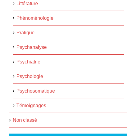
Littérature
Phénoménologie
Pratique
Psychanalyse
Psychiatrie
Psychologie
Psychosomatique
Témoignages
Non classé