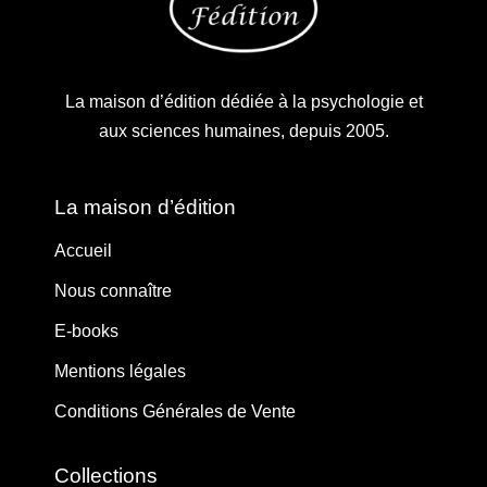
La maison d’édition dédiée à la psychologie et
aux sciences humaines, depuis 2005.
La maison d’édition
Accueil
Nous connaître
E-books
Mentions légales
Conditions Générales de Vente
Collections