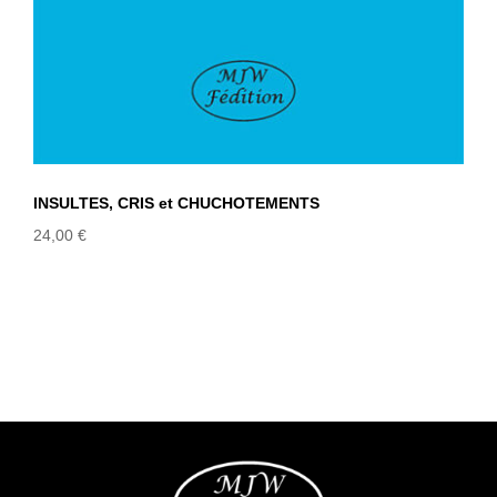
INSULTES, CRIS et CHUCHOTEMENTS
24,00
€