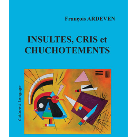
INSULTES, CRIS et
CHUCHOTEMENTS