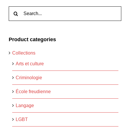
Rechercher:
Product categories
Collections
Arts et culture
Criminologie
École freudienne
Langage
LGBT