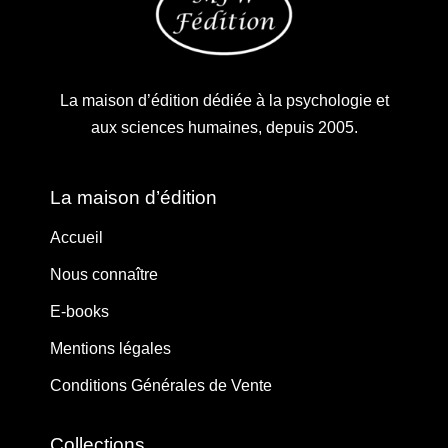
La maison d’édition dédiée à la psychologie et
aux sciences humaines, depuis 2005.
La maison d’édition
Accueil
Nous connaître
E-books
Mentions légales
Conditions Générales de Vente
Collections