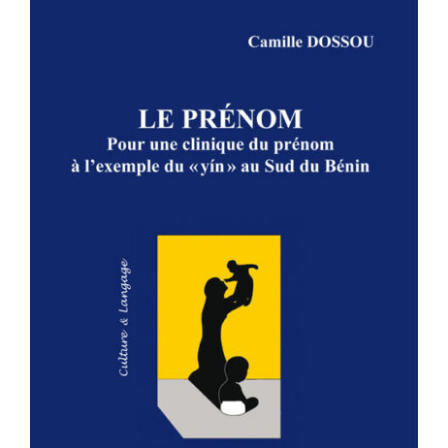
LE PRÉNOM – Pour une clinique du
prénom à l’exemple du » yin » au
Sud du Bénin