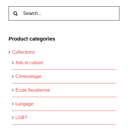
Rechercher:
Product categories
Collections
Arts et culture
Criminologie
École freudienne
Langage
LGBT