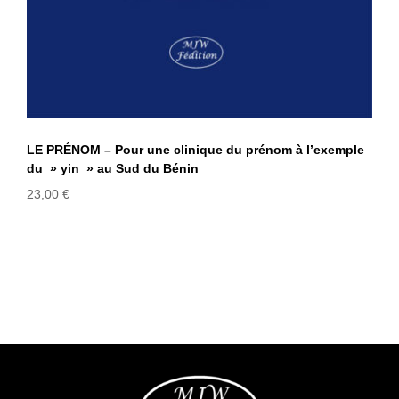
LE PRÉNOM – Pour une clinique du prénom à l’exemple
du » yin » au Sud du Bénin
23,00
€