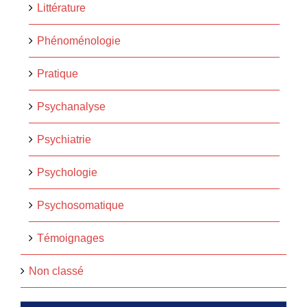
Littérature
Phénoménologie
Pratique
Psychanalyse
Psychiatrie
Psychologie
Psychosomatique
Témoignages
Non classé