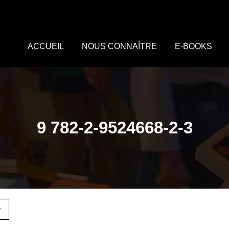
ACCUEIL
NOUS CONNAÎTRE
E-BOOKS
9 782-2-9524668-2-3