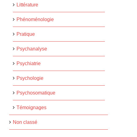
Littérature
Phénoménologie
Pratique
Psychanalyse
Psychiatrie
Psychologie
Psychosomatique
Témoignages
Non classé