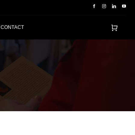
CONTACT