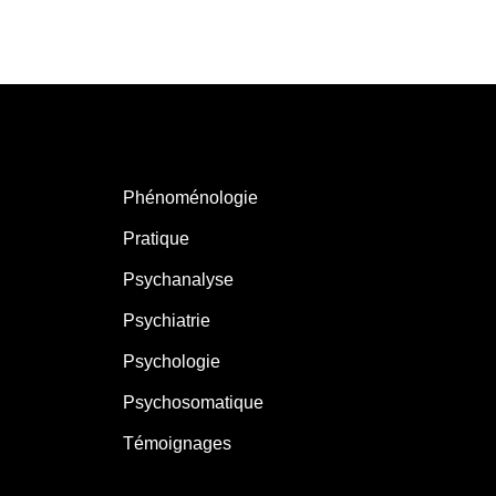
Phénoménologie
Pratique
Psychanalyse
Psychiatrie
Psychologie
Psychosomatique
Témoignages