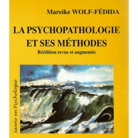
La psychopathologie et ses méthodes