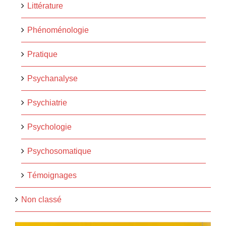
Littérature
Phénoménologie
Pratique
Psychanalyse
Psychiatrie
Psychologie
Psychosomatique
Témoignages
Non classé