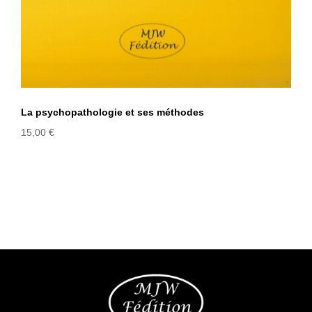
La psychopathologie et ses méthodes
15,00
€