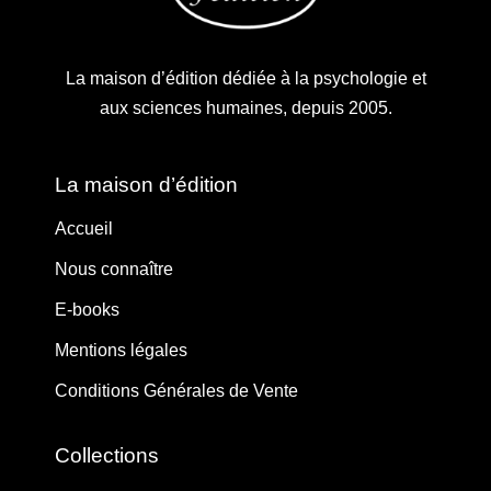
La maison d’édition dédiée à la psychologie et
aux sciences humaines, depuis 2005.
La maison d’édition
Accueil
Nous connaître
E-books
Mentions légales
Conditions Générales de Vente
Collections