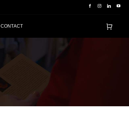
CONTACT