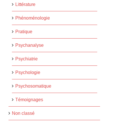
Littérature
Phénoménologie
Pratique
Psychanalyse
Psychiatrie
Psychologie
Psychosomatique
Témoignages
Non classé