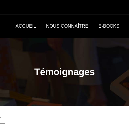
ACCUEIL
NOUS CONNAÎTRE
E-BOOKS
Témoignages