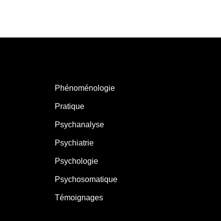
Phénoménologie
Pratique
Psychanalyse
Psychiatrie
Psychologie
Psychosomatique
Témoignages