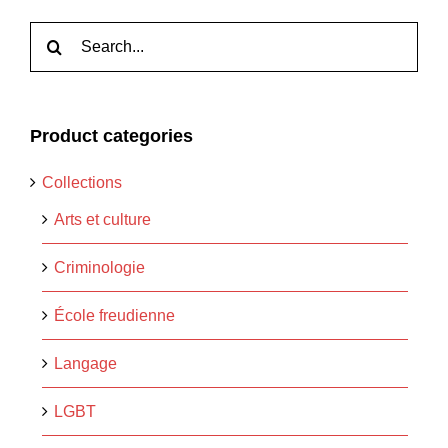
Rechercher:
Product categories
Collections
Arts et culture
Criminologie
École freudienne
Langage
LGBT