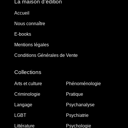
La maison d’édition
Accueil
Nous connaître
E-books
Mentions légales
Conditions Générales de Vente
Collections
Arts et culture
Phénoménologie
Criminologie
Pratique
Langage
Psychanalyse
LGBT
Psychiatrie
Littérature
Psychologie