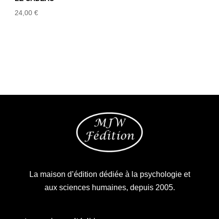
24,00
€
La maison d’édition dédiée à la psychologie et
aux sciences humaines, depuis 2005.