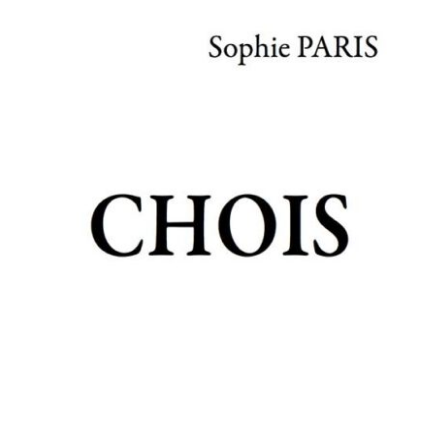
CHOIS