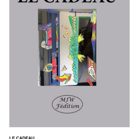
LE CADEAU
LE CADEAU