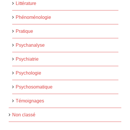
Littérature
Phénoménologie
Pratique
Psychanalyse
Psychiatrie
Psychologie
Psychosomatique
Témoignages
Non classé