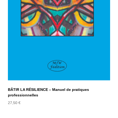
pratiques professionnelles
BÂTIR LA RÉSILIENCE – Manuel de pratiques
professionnelles
27,50
€