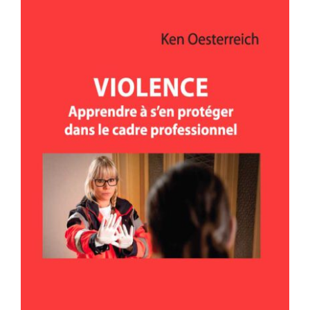
VIOLENCE – Apprendre à s’en
protéger dans le cadre professionnel