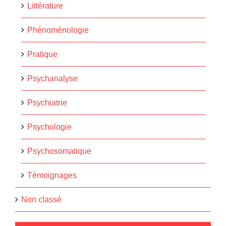
Littérature
Phénoménologie
Pratique
Psychanalyse
Psychiatrie
Psychologie
Psychosomatique
Témoignages
Non classé