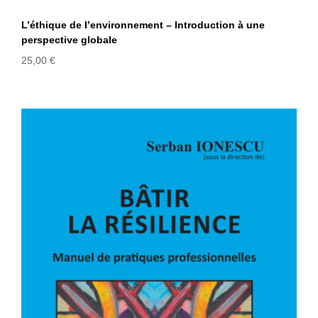
L’éthique de l’environnement – Introduction à une
perspective globale
25,00
€
BÂTIR LA RÉSILIENCE – Manuel de