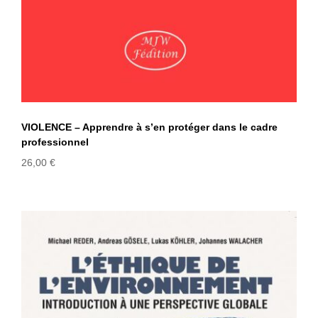
VIOLENCE – Apprendre à s’en protéger dans le cadre
professionnel
26,00
€