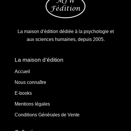
La maison d’édition dédiée à la psychologie et
aux sciences humaines, depuis 2005.
La maison d’édition
Accueil
Nous connaître
E-books
Mentions légales
Conditions Générales de Vente