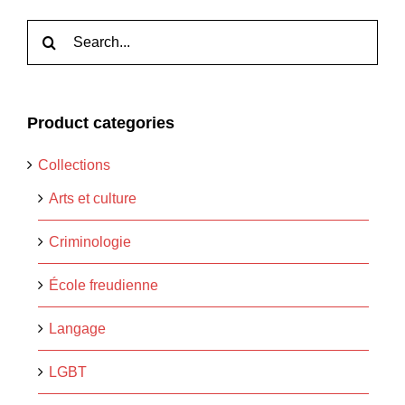
Rechercher:
Product categories
Collections
Arts et culture
Criminologie
École freudienne
Langage
LGBT