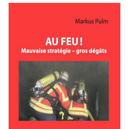
AU FEU ! Mauvaise stratégie – gros
dégâts