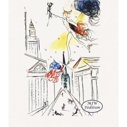
L’éthique de l’environnement –
Introduction à une perspective
globale