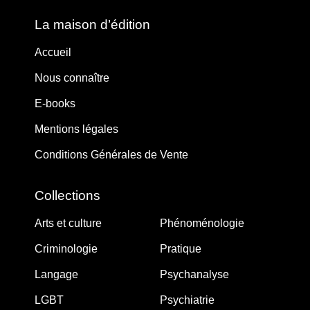
La maison d’édition
Accueil
Nous connaître
E-books
Mentions légales
Conditions Générales de Vente
Collections
Arts et culture
Phénoménologie
Criminologie
Pratique
Langage
Psychanalyse
LGBT
Psychiatrie