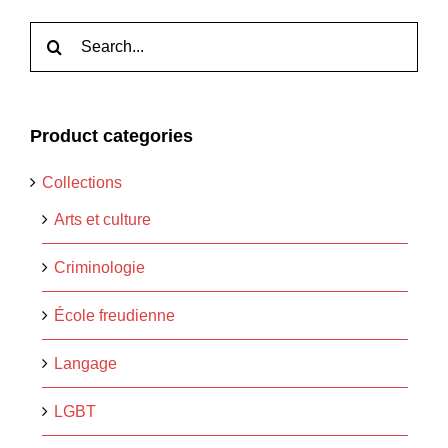
Rechercher:
Product categories
Collections
Arts et culture
Criminologie
École freudienne
Langage
LGBT