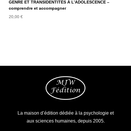
GENRE ET TRANSIDENTITÉS À L’ADOLESCENCE –
comprendre et accompagner
20,00
€
La maison d’édition dédiée à la psychologie et
aux sciences humaines, depuis 2005.