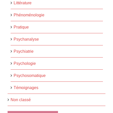
Littérature
Phénoménologie
Pratique
Psychanalyse
Psychiatrie
Psychologie
Psychosomatique
Témoignages
Non classé