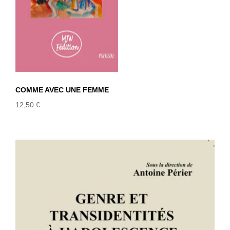
COMME AVEC UNE FEMME
12,50
€